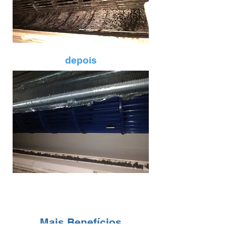
depois
Mais Benefícios