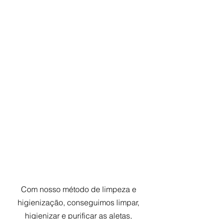
Com nosso método de limpeza e
higienização, conseguimos limpar,
higienizar e purificar as aletas,