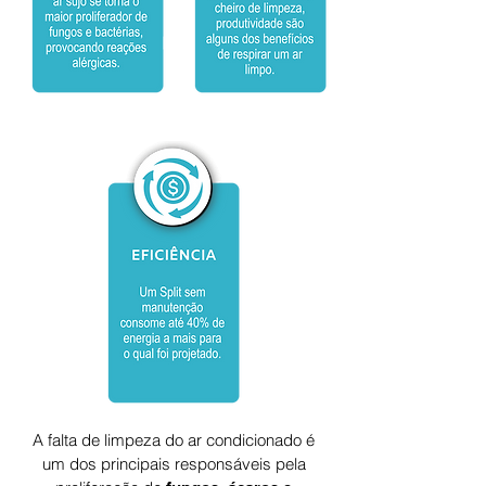
A falta de limpeza do ar condicionado é
um dos principais responsáveis pela