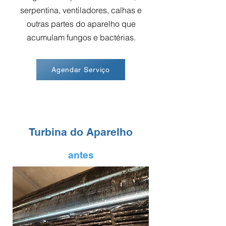
serpentina, ventiladores, calhas e
outras partes do aparelho que
acumulam fungos e bactérias.
Agendar Serviço
Turbina do Aparelho
antes