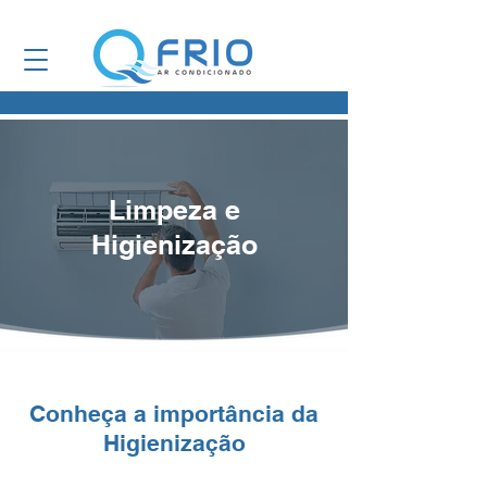
Limpeza e
Higienização
Conheça a importância da
Higienização